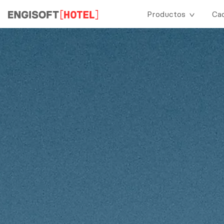
Productos
Ca