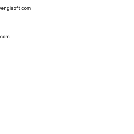
engisoft.com
.com