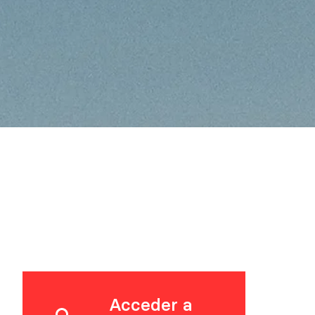
Acceder a