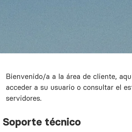
Bienvenido/a a la área de cliente, aqu
acceder a su usuario o consultar el es
servidores.
Soporte técnico