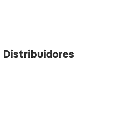
Distribuidores