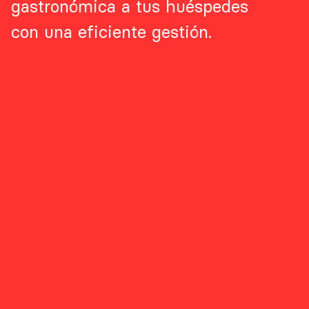
gastronómica a tus huéspedes
con una eficiente gestión.