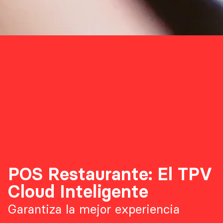
POS Restaurante: El TPV
Cloud Inteligente
Garantiza la mejor experiencia