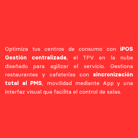
Optimiza tus centros de consumo con
iPOS
, el TPV en la nube
Gestión centralizada
diseñado para agilizar el servicio. Gestiona
restaurantes y cafeterías con
sincronización
, movilidad mediante App y una
total al PMS
interfaz visual que facilita el control de salas.