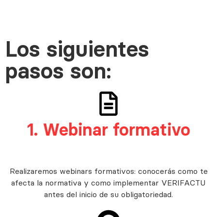
Los siguientes
pasos son:
1. Webinar formativo
Realizaremos webinars formativos: conocerás como te
afecta la normativa y como implementar VERIFACTU
antes del inicio de su obligatoriedad.