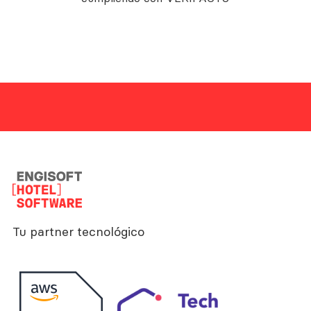
Tu partner tecnológico