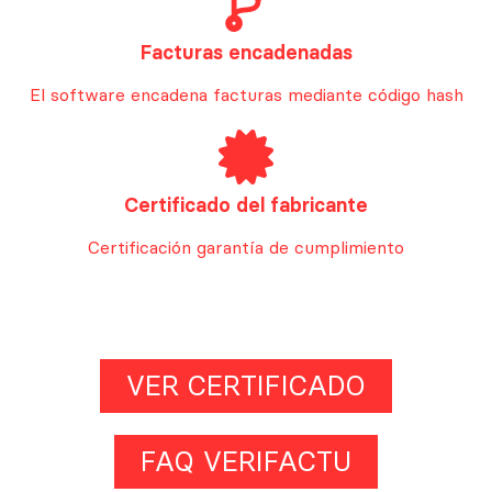
Facturas encadenadas
El software encadena facturas mediante código hash
Certificado del fabricante
Certificación garantía de cumplimiento
VER CERTIFICADO
FAQ VERIFACTU