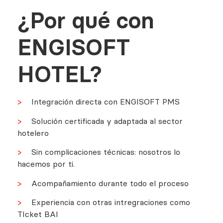
¿Por qué con
ENGISOFT
HOTEL?
>
Integración directa con ENGISOFT PMS
>
Solución certificada y adaptada al sector
hotelero
>
Sin complicaciones técnicas: nosotros lo
hacemos por ti.
>
Acompañamiento durante todo el proceso
>
Experiencia con otras intregraciones como
TIcket BAI