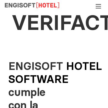
VERIFAC
ENGISOFT
HOTEL
SOFTWARE
cumple
con la