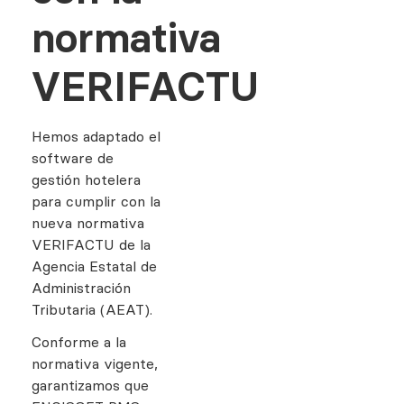
normativa
VERIFACTU
Hemos adaptado el
software de
gestión hotelera
para cumplir con la
nueva normativa
VERIFACTU de la
Agencia Estatal de
Administración
Tributaria (AEAT).
Conforme a la
normativa vigente,
garantizamos que