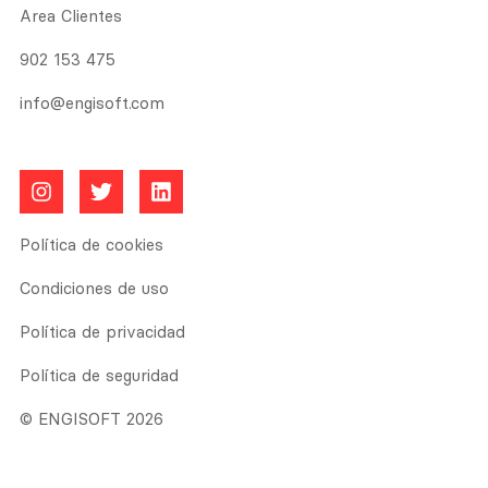
Area Clientes
902 153 475
info@engisoft.com
Política de cookies
Condiciones de uso
Política de privacidad
Política de seguridad
© ENGISOFT 2026