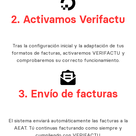
2. Activamos Verifactu
Tras la configuración inicial y la adaptación de tus
formatos de facturas, activaremos VERIFACTU y
comprobaremos su correcto funcionamiento.
3. Envío de facturas
El sistema enviará automáticamente las facturas a la
AEAT. Tú continuas facturando como siempre y
cumpliendo con VERIFACTU