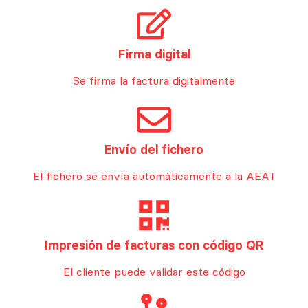
Firma digital
Se firma la factura digitalmente
Envío del fichero
El fichero se envía automáticamente a la AEAT
Impresión de facturas con código QR
El cliente puede validar este código