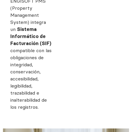
ENGISOFT PMS
(Property
Management
System) integra
un
Sistema
Informático de
Facturación (SIF)
compatible con las
obligaciones de
integridad,
conservación,
accesibilidad,
legibilidad,
trazabilidad e
inalterabilidad de
los registros.