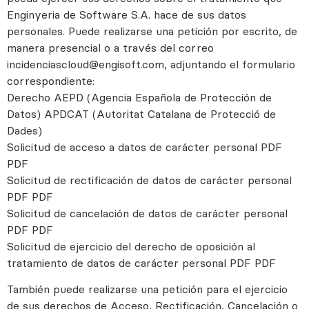
Enginyeria de Software S.A. hace de sus datos
personales. Puede realizarse una petición por escrito, de
manera presencial o a través del correo
incidenciascloud@engisoft.com, adjuntando el formulario
correspondiente:
Derecho AEPD (Agencia Española de Protección de
Datos) APDCAT (Autoritat Catalana de Protecció de
Dades)
Solicitud de acceso a datos de carácter personal PDF
PDF
Solicitud de rectificación de datos de carácter personal
PDF PDF
Solicitud de cancelación de datos de carácter personal
PDF PDF
Solicitud de ejercicio del derecho de oposición al
tratamiento de datos de carácter personal PDF PDF
También puede realizarse una petición para el ejercicio
de sus derechos de Acceso, Rectificación, Cancelación o