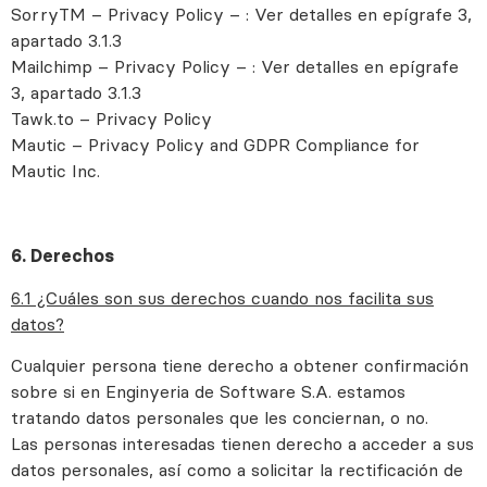
SorryTM – Privacy Policy – : Ver detalles en epígrafe 3,
apartado 3.1.3
Mailchimp – Privacy Policy – : Ver detalles en epígrafe
3, apartado 3.1.3
Tawk.to – Privacy Policy
Mautic – Privacy Policy and GDPR Compliance for
Mautic Inc.
6. Derechos
6.1 ¿Cuáles son sus derechos cuando nos facilita sus
datos?
Cualquier persona tiene derecho a obtener confirmación
sobre si en Enginyeria de Software S.A. estamos
tratando datos personales que les conciernan, o no.
Las personas interesadas tienen derecho a acceder a sus
datos personales, así como a solicitar la rectificación de