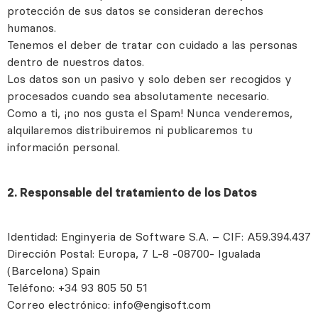
protección de sus datos se consideran derechos
humanos.
Tenemos el deber de tratar con cuidado a las personas
dentro de nuestros datos.
Los datos son un pasivo y solo deben ser recogidos y
procesados cuando sea absolutamente necesario.
Como a ti, ¡no nos gusta el Spam! Nunca venderemos,
alquilaremos distribuiremos ni publicaremos tu
información personal.
2. Responsable del tratamiento de los Datos
Identidad: Enginyeria de Software S.A. – CIF: A59.394.437
Dirección Postal: Europa, 7 L-8 -08700- Igualada
(Barcelona) Spain
Teléfono: +34 93 805 50 51
Correo electrónico: info@engisoft.com