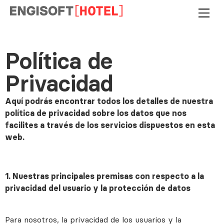
Política de
Privacidad
Aquí podrás encontrar todos los detalles de nuestra
política de privacidad sobre los datos que nos
facilites a través de los servicios dispuestos en esta
web.
1. Nuestras principales premisas con respecto a la
privacidad del usuario y la protección de datos
Para nosotros, la privacidad de los usuarios y la