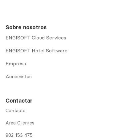
Sobre nosotros
ENGISOFT Cloud Services
ENGISOFT Hotel Software
Empresa
Accionistas
Contactar
Contacto
Area Clientes
902 153 475