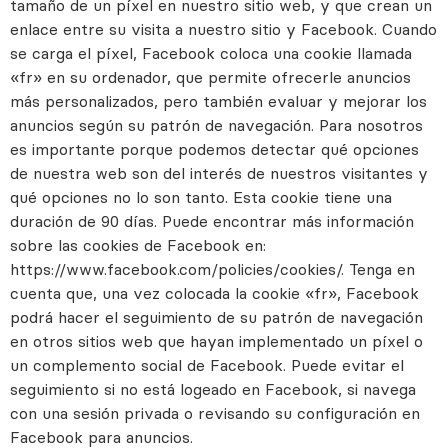
tamaño de un píxel en nuestro sitio web, y que crean un
enlace entre su visita a nuestro sitio y Facebook. Cuando
se carga el píxel, Facebook coloca una cookie llamada
«fr» en su ordenador, que permite ofrecerle anuncios
más personalizados, pero también evaluar y mejorar los
anuncios según su patrón de navegación. Para nosotros
es importante porque podemos detectar qué opciones
de nuestra web son del interés de nuestros visitantes y
qué opciones no lo son tanto. Esta cookie tiene una
duración de 90 días. Puede encontrar más información
sobre las cookies de Facebook en:
https://www.facebook.com/policies/cookies/. Tenga en
cuenta que, una vez colocada la cookie «fr», Facebook
podrá hacer el seguimiento de su patrón de navegación
en otros sitios web que hayan implementado un píxel o
un complemento social de Facebook. Puede evitar el
seguimiento si no está logeado en Facebook, si navega
con una sesión privada o revisando su configuración en
Facebook para anuncios.