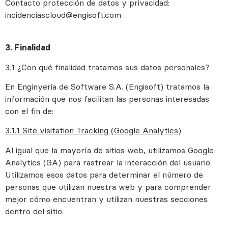
Contacto protección de datos y privacidad:
incidenciascloud@engisoft.com
3. Finalidad
3.1 ¿Con qué finalidad tratamos sus datos personales?
En Enginyeria de Software S.A. (Engisoft) tratamos la
información que nos facilitan las personas interesadas
con el fin de:
3.1.1 Site visitation Tracking (Google Analytics)
Al igual que la mayoría de sitios web, utilizamos Google
Analytics (GA) para rastrear la interacción del usuario.
Utilizamos esos datos para determinar el número de
personas que utilizan nuestra web y para comprender
mejor cómo encuentran y utilizan nuestras secciones
dentro del sitio.