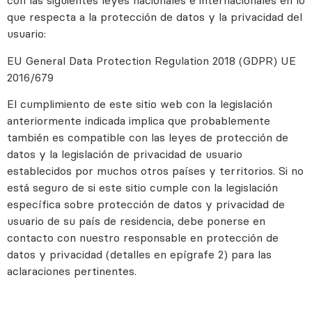
con las siguientes leyes nacionales e internacionales en lo
que respecta a la protección de datos y la privacidad del
usuario:
EU General Data Protection Regulation 2018 (GDPR) UE
2016/679
El cumplimiento de este sitio web con la legislación
anteriormente indicada implica que probablemente
también es compatible con las leyes de protección de
datos y la legislación de privacidad de usuario
establecidos por muchos otros países y territorios. Si no
está seguro de si este sitio cumple con la legislación
específica sobre protección de datos y privacidad de
usuario de su país de residencia, debe ponerse en
contacto con nuestro responsable en protección de
datos y privacidad (detalles en epígrafe 2) para las
aclaraciones pertinentes.