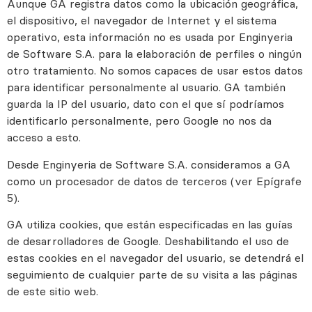
Aunque GA registra datos como la ubicación geográfica,
el dispositivo, el navegador de Internet y el sistema
operativo, esta información no es usada por Enginyeria
de Software S.A. para la elaboración de perfiles o ningún
otro tratamiento. No somos capaces de usar estos datos
para identificar personalmente al usuario. GA también
guarda la IP del usuario, dato con el que sí podríamos
identificarlo personalmente, pero Google no nos da
acceso a esto.
Desde Enginyeria de Software S.A. consideramos a GA
como un procesador de datos de terceros (ver Epígrafe
5).
GA utiliza cookies, que están especificadas en las guías
de desarrolladores de Google. Deshabilitando el uso de
estas cookies en el navegador del usuario, se detendrá el
seguimiento de cualquier parte de su visita a las páginas
de este sitio web.