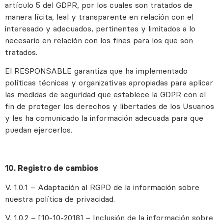
artículo 5 del GDPR, por los cuales son tratados de
manera lícita, leal y transparente en relación con el
interesado y adecuados, pertinentes y limitados a lo
necesario en relación con los fines para los que son
tratados.
El RESPONSABLE garantiza que ha implementado
políticas técnicas y organizativas apropiadas para aplicar
las medidas de seguridad que establece la GDPR con el
fin de proteger los derechos y libertades de los Usuarios
y les ha comunicado la información adecuada para que
puedan ejercerlos.
10. Registro de cambios
V. 1.0.1 – Adaptación al RGPD de la información sobre
nuestra política de privacidad.
V. 1.0.2 – [10-10-2018] – Inclusión de la información sobre