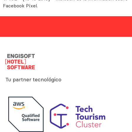
Facebook Píxel.
Tu partner tecnológico