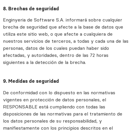
8. Brechas de seguridad
Enginyeria de Software S.A. informará sobre cualquier
brecha de seguridad que afecte a la base de datos que
utiliza este sitio web, o que afecte a cualquiera de
nuestros servicios de terceros, a todas y cada una de las
personas, datos de los cuales puedan haber sido
afectadas, y autoridades, dentro de las 72 horas
siguientes a la detección de la brecha.
9. Medidas de seguridad
De conformidad con lo dispuesto en las normativas
vigentes en protección de datos personales, el
RESPONSABLE está cumpliendo con todas las
disposiciones de las normativas para el tratamiento de
los datos personales de su responsabilidad, y
manifiestamente con los principios descritos en el