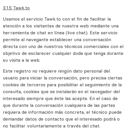
3.1.5 Tawk.to
Usamos el servicio Tawk.to con el fin de facilitar la
atención a los visitantes de nuestra web mediante una
herramienta de chat en línea (live chat). Este servicio
permite al navegante establecer una conversación
directa con uno de nuestros técnicos comerciales con el
objetivo de esclarecer cualquier duda que tenga durante
su visita a la web.
Este registro no requiere ningún dato personal del
usuario para iniciar la conversación, pero precisa ciertas
cookies de terceros para posibilitar el seguimiento de la
consulta, cookies que se instalarán en el navegador del
interesado siempre que éste las acepte. En el caso de
que durante la conversación cualquiera de las partes
requiera de información más concreta, el técnico puede
demandar datos de contacto que el interesado podrá o
no facilitar voluntariamente a través del chat.