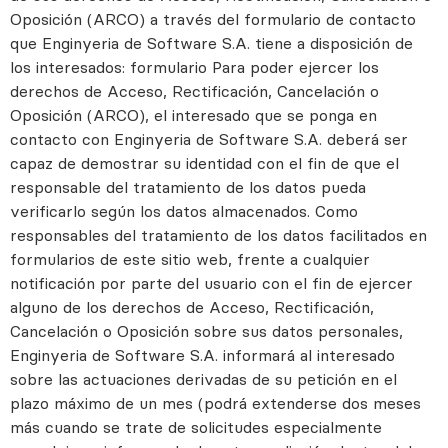
Oposición (ARCO) a través del formulario de contacto
que Enginyeria de Software S.A. tiene a disposición de
los interesados: formulario Para poder ejercer los
derechos de Acceso, Rectificación, Cancelación o
Oposición (ARCO), el interesado que se ponga en
contacto con Enginyeria de Software S.A. deberá ser
capaz de demostrar su identidad con el fin de que el
responsable del tratamiento de los datos pueda
verificarlo según los datos almacenados. Como
responsables del tratamiento de los datos facilitados en
formularios de este sitio web, frente a cualquier
notificación por parte del usuario con el fin de ejercer
alguno de los derechos de Acceso, Rectificación,
Cancelación o Oposición sobre sus datos personales,
Enginyeria de Software S.A. informará al interesado
sobre las actuaciones derivadas de su petición en el
plazo máximo de un mes (podrá extenderse dos meses
más cuando se trate de solicitudes especialmente