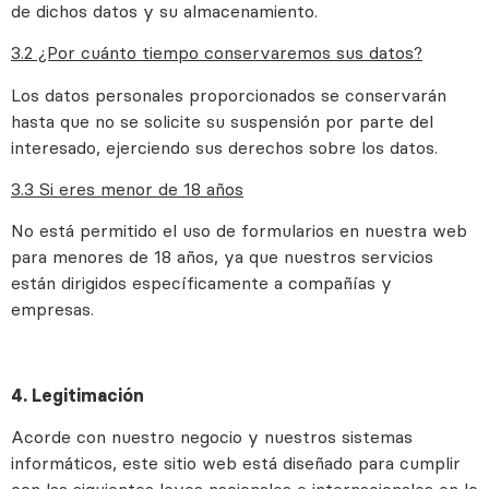
de dichos datos y su almacenamiento.
3.2 ¿Por cuánto tiempo conservaremos sus datos?
Los datos personales proporcionados se conservarán
hasta que no se solicite su suspensión por parte del
interesado, ejerciendo sus derechos sobre los datos.
3.3 Si eres menor de 18 años
No está permitido el uso de formularios en nuestra web
para menores de 18 años, ya que nuestros servicios
están dirigidos específicamente a compañías y
empresas.
4. Legitimación
Acorde con nuestro negocio y nuestros sistemas
informáticos, este sitio web está diseñado para cumplir