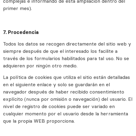
complejas e informando de esta ampliación dentro del
primer mes).
7. Procedencia
Todos los datos se recogen directamente del sitio web y
siempre después de que el interesado los facilite a
través de los formularios habilitados para tal uso. No se
adquieren por ningún otro medio.
La política de cookies que utiliza el sitio están detalladas
en el siguiente enlace y solo se guardarán en el
navegador después de haber recibido consentimiento
explícito (nunca por omisión o navegación) del usuario. El
nivel de registro de cookies puede ser variado en
cualquier momento por el usuario desde la herramienta
que la propia WEB proporciona.