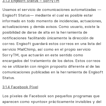
3.1.3 Engisoft Status – SorryTM
Usamos el servicio de comunicaciones automatizadas —
Engisoft Status— mediante el cual es posible estar
informado en todo momento de incidencias, actuaciones,
actualizaciones y demás avisos. Como usuario, existe la
posibilidad de darse de alta en la herramienta de
notificaciones facilitando únicamente la dirección de
correo. Engisoft guardará estos correos en una lista del
servicio MailChimp, así como en el propio servicio
SorryTM, que actuarán en este sentido como
encargados del tratamiento de los datos. Estos correos
no se utilizarán con ningún proposito diferente al de las
comunicaciones publicadas en la herramienta de Engisoft
Status.
3.1.4 Facebook Píxel
Los píxeles de Facebook son pequeños programas que
aparecen como «puntos» prácticamente invisibles y del