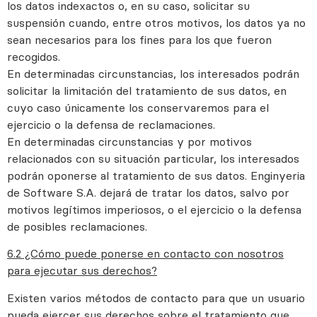
los datos indexactos o, en su caso, solicitar su
suspensión cuando, entre otros motivos, los datos ya no
sean necesarios para los fines para los que fueron
recogidos.
En determinadas circunstancias, los interesados podrán
solicitar la limitación del tratamiento de sus datos, en
cuyo caso únicamente los conservaremos para el
ejercicio o la defensa de reclamaciones.
En determinadas circunstancias y por motivos
relacionados con su situación particular, los interesados
podrán oponerse al tratamiento de sus datos. Enginyeria
de Software S.A. dejará de tratar los datos, salvo por
motivos legítimos imperiosos, o el ejercicio o la defensa
de posibles reclamaciones.
6.2 ¿Cómo puede ponerse en contacto con nosotros
para ejecutar sus derechos?
Existen varios métodos de contacto para que un usuario
pueda ejercer sus derechos sobre el tratamiento que