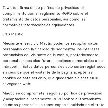
Tawk.to afirma en su política de privacidad el
cumplimiento con el reglamento RGPD sobre el
tratamiento de datos personales, así como las
normativas internacionales equivalentes.
3.1.6 Mautic
Mediante el servicio Mautic podemos recopilar datos
personales con la finalidad de segmentar los intereses
potenciales del visitante de la web y, posteriormente,
personalizar posibles futuras acciones comerciales o de
márquetin. Éstos datos personales solo serán registrados
en caso de que el visitante de la página acepte las
cookies de este servicio, que quedarían alojadas en su
navegador web.
Mautic se compromete, según su política de privacidad
y adaptación al reglamente RGPD sobre el tratamiento
de datos personales, a tener especial cuidado en el trato