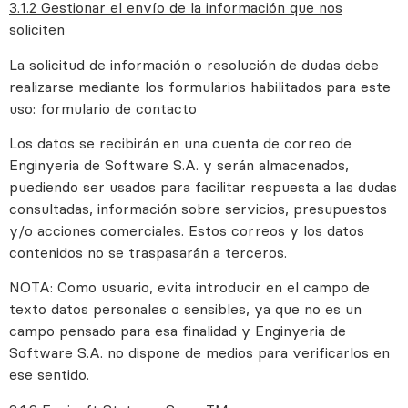
3.1.2 Gestionar el envío de la información que nos
soliciten
La solicitud de información o resolución de dudas debe
realizarse mediante los formularios habilitados para este
uso: formulario de contacto
Los datos se recibirán en una cuenta de correo de
Enginyeria de Software S.A. y serán almacenados,
puediendo ser usados para facilitar respuesta a las dudas
consultadas, información sobre servicios, presupuestos
y/o acciones comerciales. Estos correos y los datos
contenidos no se traspasarán a terceros.
NOTA: Como usuario, evita introducir en el campo de
texto datos personales o sensibles, ya que no es un
campo pensado para esa finalidad y Enginyeria de
Software S.A. no dispone de medios para verificarlos en
ese sentido.