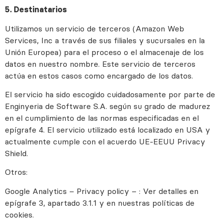
5. Destinatarios
Utilizamos un servicio de terceros (Amazon Web
Services, Inc a través de sus filiales y sucursales en la
Unión Europea) para el proceso o el almacenaje de los
datos en nuestro nombre. Este servicio de terceros
actúa en estos casos como encargado de los datos.
El servicio ha sido escogido cuidadosamente por parte de
Enginyeria de Software S.A. según su grado de madurez
en el cumplimiento de las normas especificadas en el
epígrafe 4. El servicio utilizado está localizado en USA y
actualmente cumple con el acuerdo UE-EEUU Privacy
Shield.
Otros:
Google Analytics – Privacy policy – : Ver detalles en
epígrafe 3, apartado 3.1.1 y en nuestras políticas de
cookies.