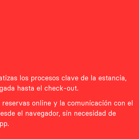
izas los procesos clave de la estancia,
egada hasta el check-out.
de reservas online y la comunicación con el
esde el navegador, sin necesidad de
pp.