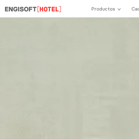
Productos
Ca