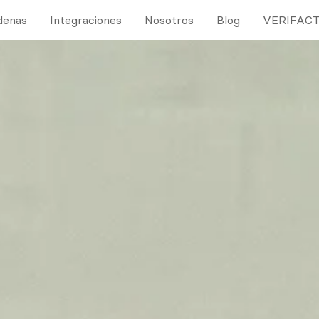
denas
Integraciones
Nosotros
Blog
VERIFAC