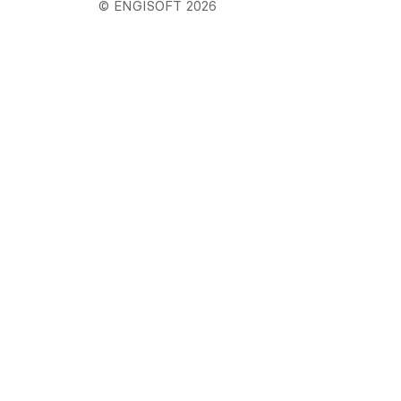
© ENGISOFT 2026