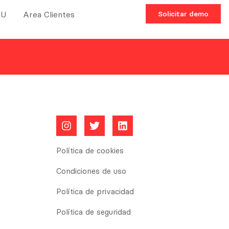
TU
Area Clientes
Solicitar demo
Política de cookies
Condiciones de uso
Política de privacidad
Política de seguridad