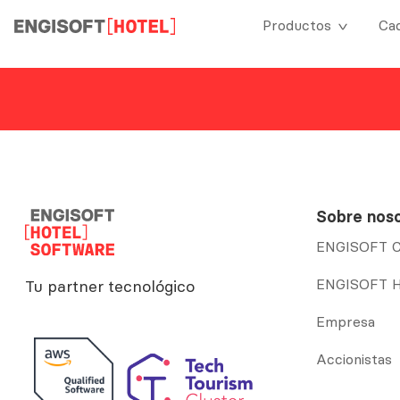
Productos
Ca
Sobre nos
ENGISOFT C
ENGISOFT H
Tu partner tecnológico
Empresa
Accionistas