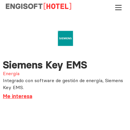
Siemens Key EMS
Energía
Integrado con software de gestión de energía, Siemens
Key EMS.
Me interesa