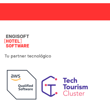
Tu partner tecnológico