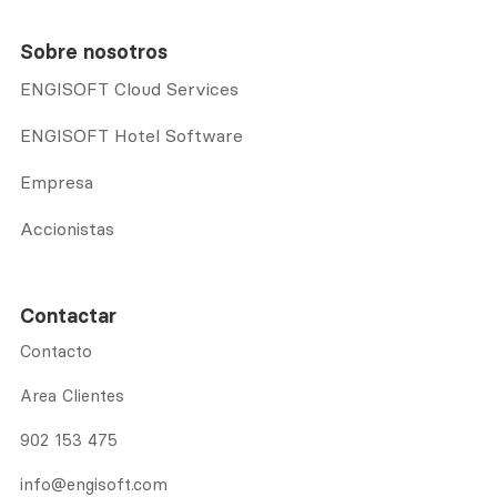
Sobre nosotros
ENGISOFT Cloud Services
ENGISOFT Hotel Software
Empresa
Accionistas
Contactar
Contacto
Area Clientes
902 153 475
info@engisoft.com