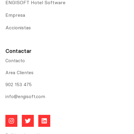
ENGISOFT Hotel Software
Empresa
Accionistas
Contactar
Contacto
Area Clientes
902 153 475
info@engisoft.com