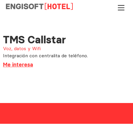
TMS Callstar
Voz, datos y Wifi
Integración con centralita de teléfono.
Me interesa