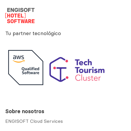
Tu partner tecnológico
Sobre nosotros
ENGISOFT Cloud Services